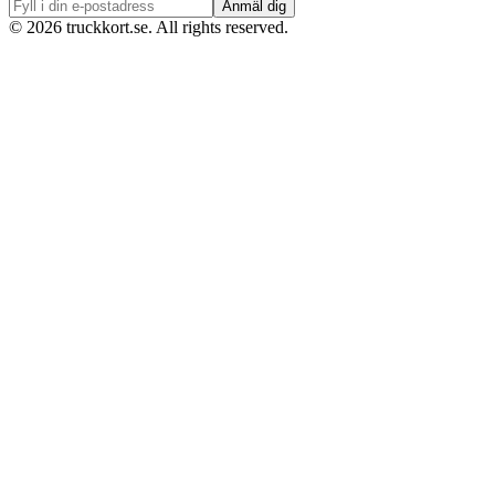
Anmäl dig
©
2026
truckkort.se. All rights reserved.